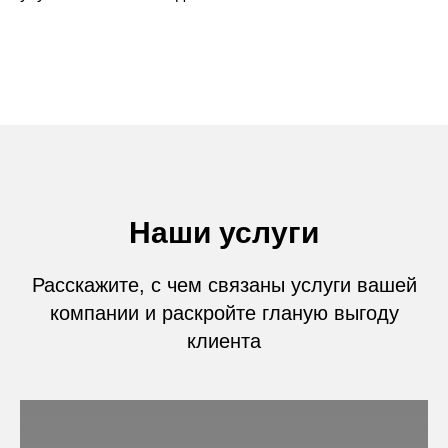
Наши услуги
Расскажите, с чем связаны услуги вашей
компании и раскройте гланую выгоду
клиента