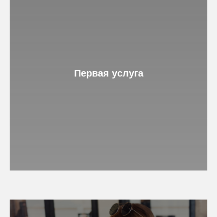
Первая услуга