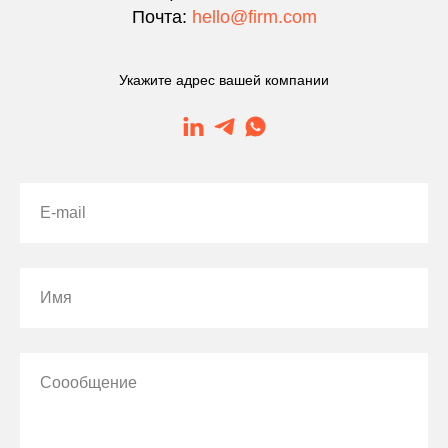
Почта:
hello@firm.com
Укажите адрес вашей компании
E-mail
Имя
Соообщение