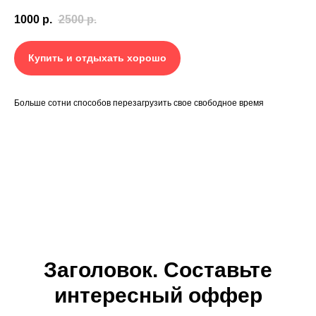
1000
р.
2500
р.
Купить и отдыхать хорошо
Больше сотни способов перезагрузить свое свободное время
Заголовок. Составьте
интересный оффер