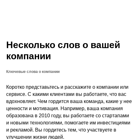
Несколько слов о вашей
компании
Ключевые слова о компании
Коротко представьтесь и расскажите о компании или
сервисе. С какими клиентами вы работаете, что вас
вдохновляет. Чем гордится ваша команда, какие у нее
ценности и мотивация. Например, ваша компания
образована в 2010 году, вы работаете со стартапами
и новыми технологиями, помогаете им инвестициями
и рекламой. Вы гордитесь тем, что участвуете в
улучшении жизни людей.