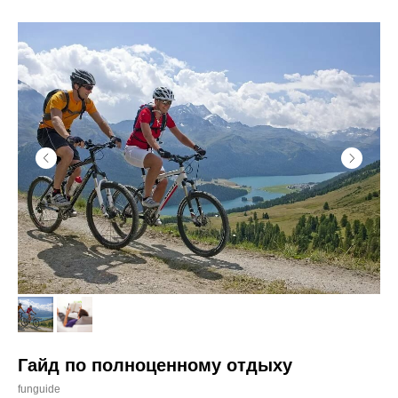
Гайд по полноценному отдыху
funguide