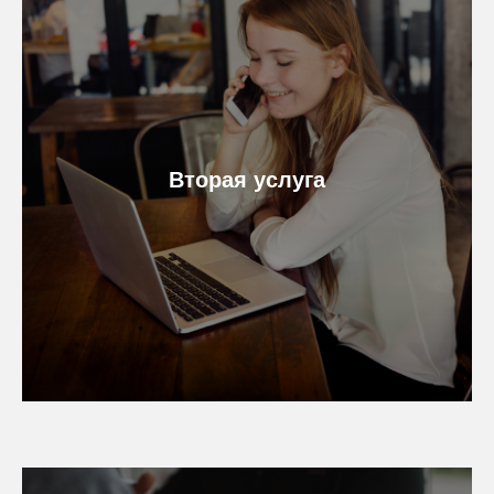
Вторая услуга