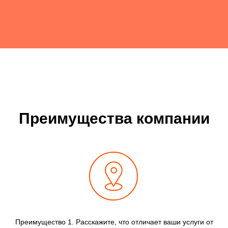
Преимущества компании
Преимущество 1. Расскажите, что отличает ваши услуги от