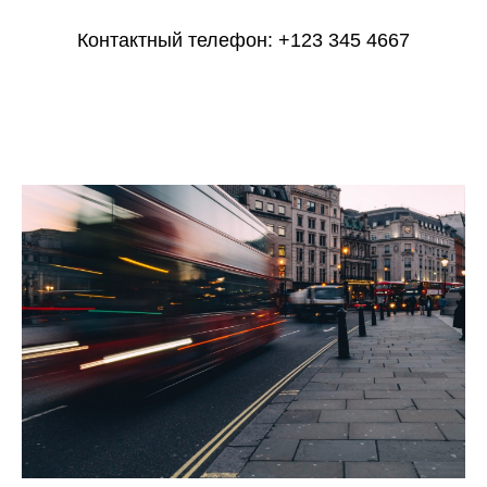
Контактный телефон: +123 345 4667