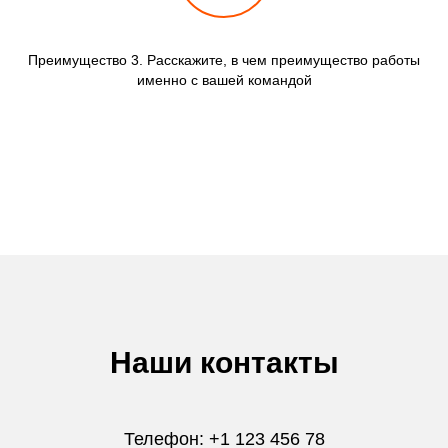
Преимущество 3. Расскажите, в чем преимущество работы
именно с вашей командой
Наши контакты
Телефон: +1 123 456 78