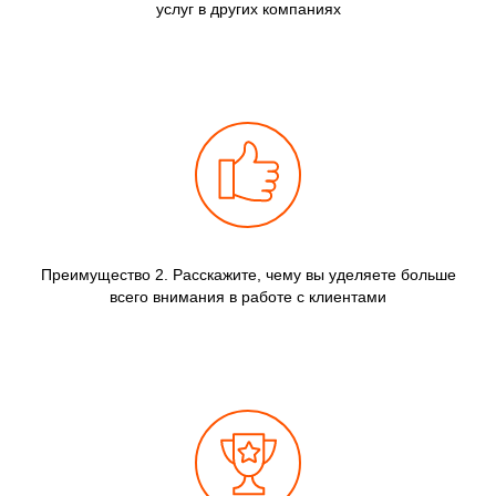
услуг в других компаниях
Преимущество 2. Расскажите, чему вы уделяете больше
всего внимания в работе с клиентами