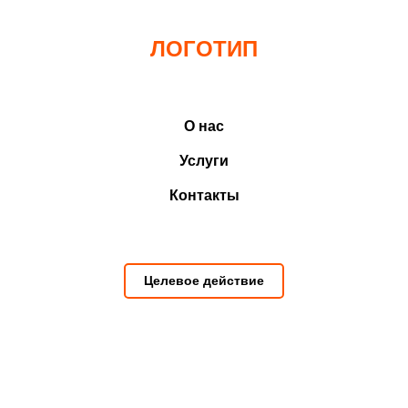
ЛОГОТИП
О нас
Услуги
Контакты
Целевое действие