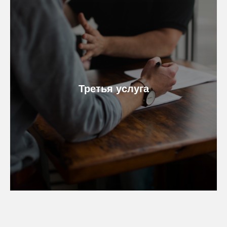
Третья услуга