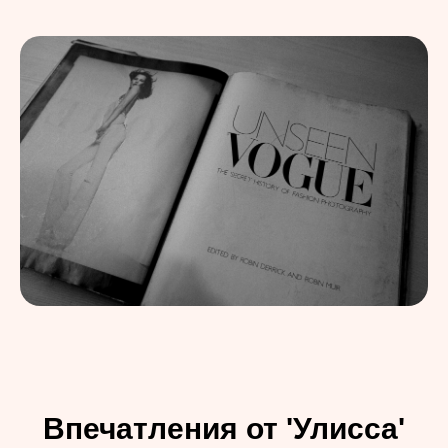
Впечатления от 'Улисса'