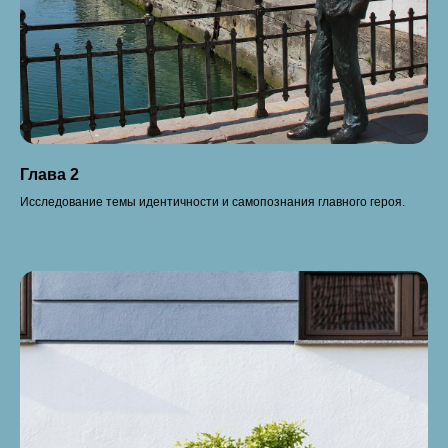
Глава 2
Исследование темы идентичности и самопознания главного героя.