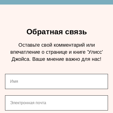
Обратная связь
Оставьте свой комментарий или
впечатление о странице и книге 'Улисс'
Джойса. Ваше мнение важно для нас!
Имя
Электронная почта