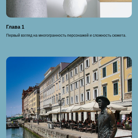
Глава 1
Первый взгляд на многогранность персонажей и сложность сюжета.