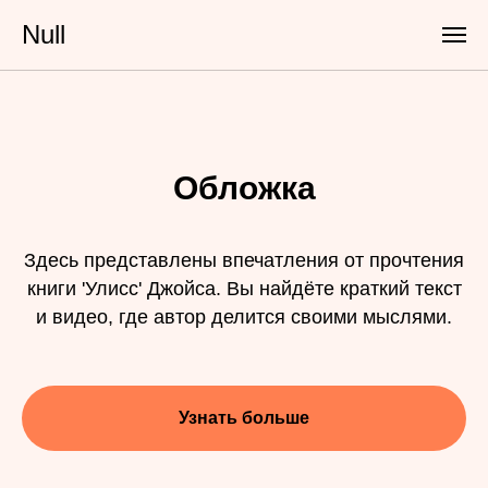
Null
Обложка
Здесь представлены впечатления от прочтения
книги 'Улисс' Джойса. Вы найдёте краткий текст
и видео, где автор делится своими мыслями.
Узнать больше