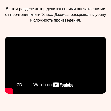
В этом разделе автор делится своими впечатлениями
от прочтения книги 'Улисс' Джойса, раскрывая глубину
и сложность произведения.