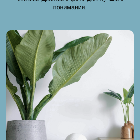
понимания.