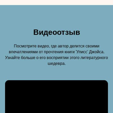
Видеоотзыв
Посмотрите видео, где автор делится своими
впечатлениями от прочтения книги 'Улисс' Джойса.
Узнайте больше о его восприятии этого литературного
шедевра.