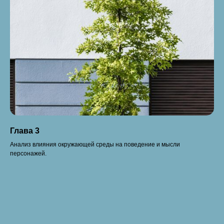
Глава 3
Анализ влияния окружающей среды на поведение и мысли
персонажей.